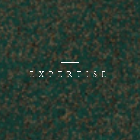
EXPERTISE