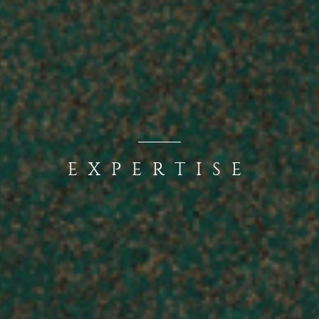
EXPERTISE