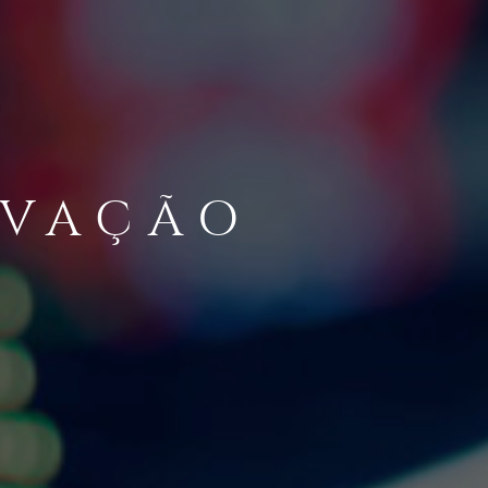
OVAÇÃO