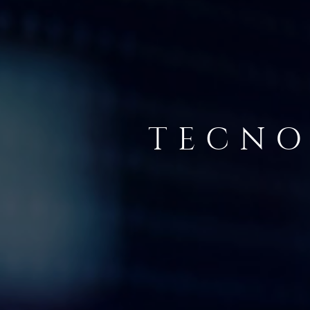
TECNO