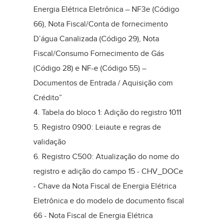
Energia Elétrica Eletrônica – NF3e (Código
66), Nota Fiscal/Conta de fornecimento
D’água Canalizada (Código 29), Nota
Fiscal/Consumo Fornecimento de Gás
(Código 28) e NF-e (Código 55) –
Documentos de Entrada / Aquisição com
Crédito”
4. Tabela do bloco 1: Adição do registro 1011
5. Registro 0900: Leiaute e regras de
validação
6. Registro C500: Atualização do nome do
registro e adição do campo 15 - CHV_DOCe
- Chave da Nota Fiscal de Energia Elétrica
Eletrônica e do modelo de documento fiscal
66 - Nota Fiscal de Energia Elétrica