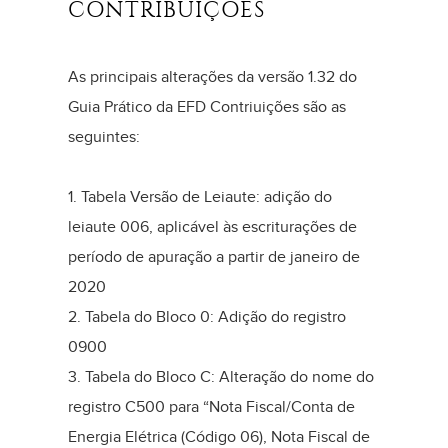
CONTRIBUIÇÕES
As principais alterações da versão 1.32 do
Guia Prático da EFD Contriuições são as
seguintes:
1. Tabela Versão de Leiaute: adição do
leiaute 006, aplicável às escriturações de
período de apuração a partir de janeiro de
2020
2. Tabela do Bloco 0: Adição do registro
0900
3. Tabela do Bloco C: Alteração do nome do
registro C500 para “Nota Fiscal/Conta de
Energia Elétrica (Código 06), Nota Fiscal de