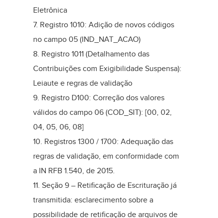
Eletrônica
7. Registro 1010: Adição de novos códigos
no campo 05 (IND_NAT_ACAO)
8. Registro 1011 (Detalhamento das
Contribuições com Exigibilidade Suspensa):
Leiaute e regras de validação
9. Registro D100: Correção dos valores
válidos do campo 06 (COD_SIT): [00, 02,
04, 05, 06, 08]
10. Registros 1300 / 1700: Adequação das
regras de validação, em conformidade com
a IN RFB 1.540, de 2015.
11. Seção 9 – Retificação de Escrituração já
transmitida: esclarecimento sobre a
possibilidade de retificação de arquivos de