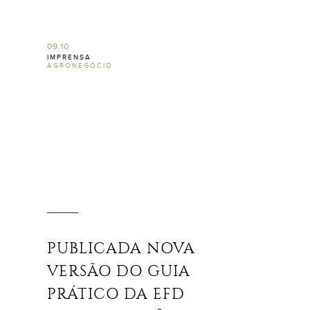
09.10
IMPRENSA
AGRONEGÓCIO
PUBLICADA NOVA
VERSÃO DO GUIA
PRÁTICO DA EFD