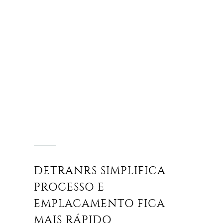
DETRANRS SIMPLIFICA
PROCESSO E
EMPLACAMENTO FICA
MAIS RÁPIDO