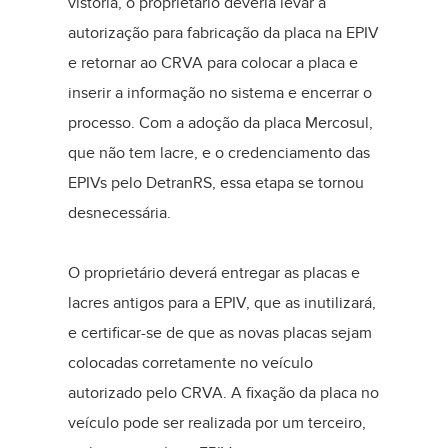
vistoria, o proprietário deveria levar a
autorização para fabricação da placa na EPIV
e retornar ao CRVA para colocar a placa e
inserir a informação no sistema e encerrar o
processo. Com a adoção da placa Mercosul,
que não tem lacre, e o credenciamento das
EPIVs pelo DetranRS, essa etapa se tornou
desnecessária.
O proprietário deverá entregar as placas e
lacres antigos para a EPIV, que as inutilizará,
e certificar-se de que as novas placas sejam
colocadas corretamente no veículo
autorizado pelo CRVA. A fixação da placa no
veículo pode ser realizada por um terceiro,