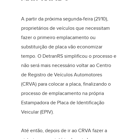
A partir da próxima segunda-feira (21/10),
proprietários de veículos que necessitam
fazer o primeiro emplacamento ou
substituição de placa vão economizar
tempo. O DetranRS simplificou o processo e
não será mais necessário voltar ao Centro
de Registro de Veículos Automotores
(CRVA) para colocar a placa, finalizando o
processo de emplacamento na própria
Estampadora de Placa de Identificação
Veicular (EPIV).
Até então, depois de ir ao CRVA fazer a