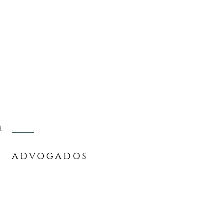
{
ADVOGADOS