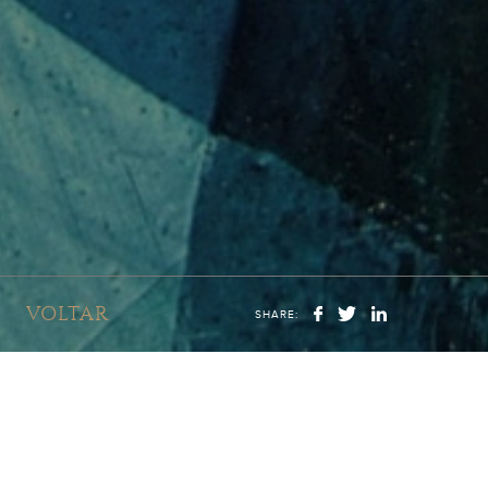
VOLTAR
SHARE: