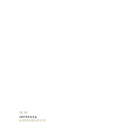
18.10
IMPRENSA
AGRONEGÓCIO