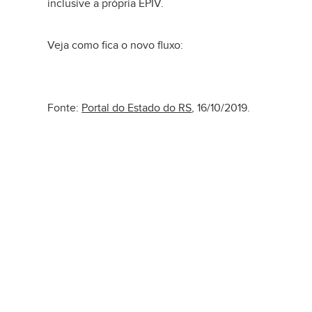
inclusive a própria EPIV.
Veja como fica o novo fluxo:
Fonte:
Portal do Estado do RS
, 16/10/2019.