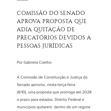
COMISSÃO DO SENADO
APROVA PROPOSTA QUE
ADIA QUITAÇÃO DE
PRECATÓRIOS DEVIDOS A
PESSOAS JURÍDICAS
Por Gabriela Coelho
A Comissão de Constituição e Justiça do
Senado aprovou, nesta terça-feira
(8/10), uma proposta que prorroga até 2028
o prazo para estados, Distrito Federal e
municípios quitarem, dentro de um regime