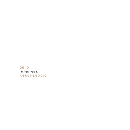
09.10
IMPRENSA
AGRONEGÓCIO