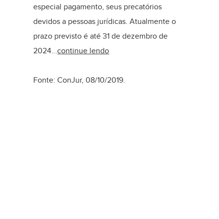
especial pagamento, seus precatórios
devidos a pessoas jurídicas. Atualmente o
prazo previsto é até 31 de dezembro de
2024...
continue lendo
Fonte: ConJur, 08/10/2019.