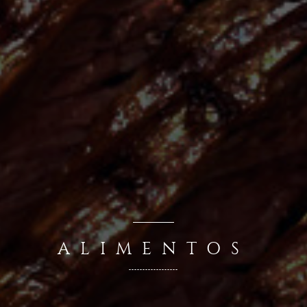
ALIMENTOS
------------------