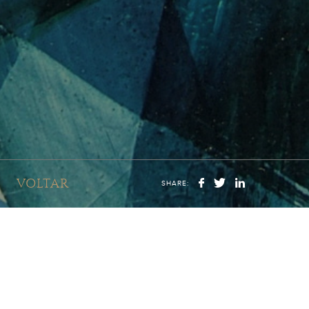
VOLTAR
SHARE: