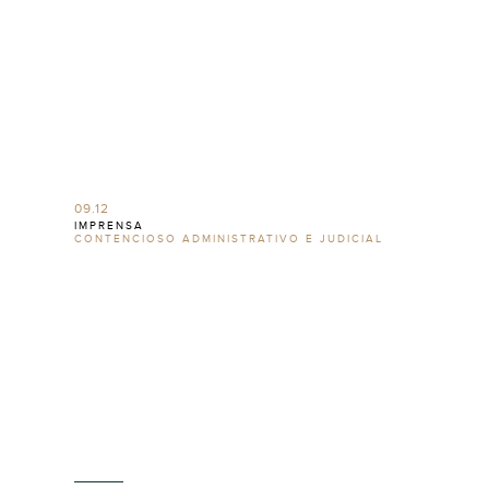
09.12
IMPRENSA
CONTENCIOSO ADMINISTRATIVO E JUDICIAL