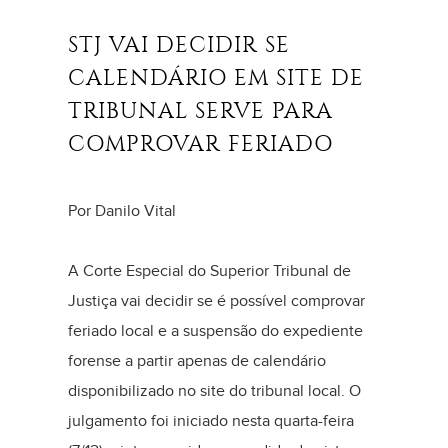
STJ VAI DECIDIR SE
CALENDÁRIO EM SITE DE
TRIBUNAL SERVE PARA
COMPROVAR FERIADO
Por Danilo Vital
A Corte Especial do Superior Tribunal de
Justiça vai decidir se é possível comprovar
feriado local e a suspensão do expediente
forense a partir apenas de calendário
disponibilizado no site do tribunal local. O
julgamento foi iniciado nesta quarta-feira