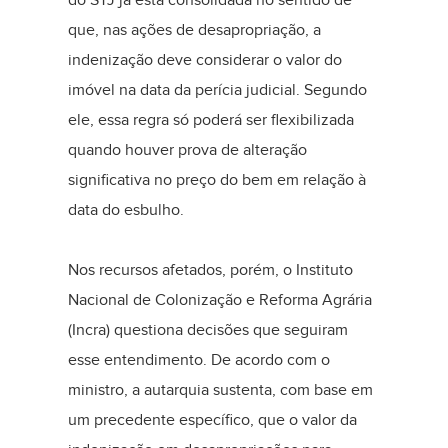
que, nas ações de desapropriação, a
indenização deve considerar o valor do
imóvel na data da perícia judicial. Segundo
ele, essa regra só poderá ser flexibilizada
quando houver prova de alteração
significativa no preço do bem em relação à
data do esbulho.
Nos recursos afetados, porém, o Instituto
Nacional de Colonização e Reforma Agrária
(Incra) questiona decisões que seguiram
esse entendimento. De acordo com o
ministro, a autarquia sustenta, com base em
um precedente específico, que o valor da