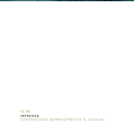
12.06
IMPRENSA
CONTENCIOSO ADMINISTRATIVO E JUDICIAL