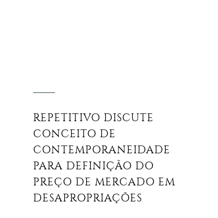
REPETITIVO DISCUTE
CONCEITO DE
CONTEMPORANEIDADE
PARA DEFINIÇÃO DO
PREÇO DE MERCADO EM
DESAPROPRIAÇÕES