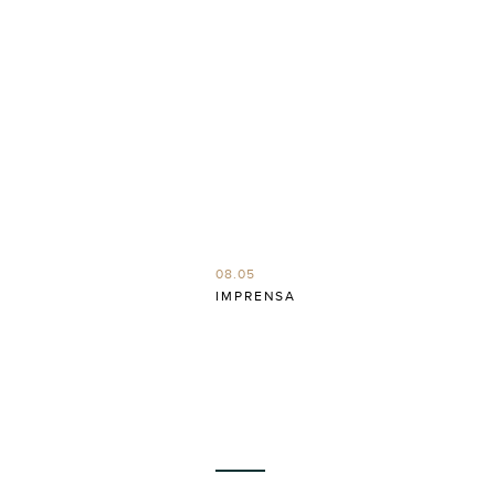
08.05
IMPRENSA