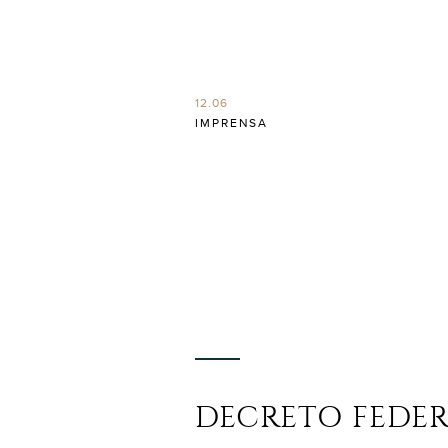
12.06
IMPRENSA
DECRETO FEDERAL