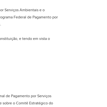
por Serviços Ambientais e o
Programa Federal de Pagamento por
.
nstituição, e tendo em vista o
cional de Pagamento por Serviços
 sobre o Comitê Estratégico do