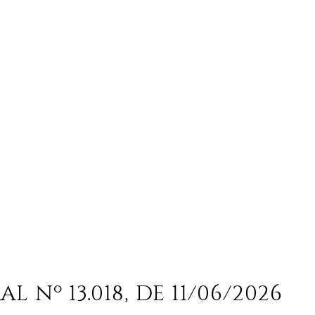
 Nº 13.018, DE 11/06/2026