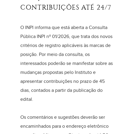
CONTRIBUIÇÕES ATÉ 24/7
O INPI informa que está aberta a Consulta
Pública INPI nº 01/2026, que trata dos novos
critérios de registro aplicáveis às marcas de
posição. Por meio da consulta, os
interessados poderão se manifestar sobre as
mudanças propostas pelo Instituto e
apresentar contribuições no prazo de 45
dias, contados a partir da publicação do
edital.
Os comentários e sugestões deverão ser
encaminhados para o endereço eletrônico