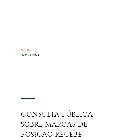
08.07
IMPRENSA
CONSULTA PÚBLICA
SOBRE MARCAS DE
POSIÇÃO RECEBE