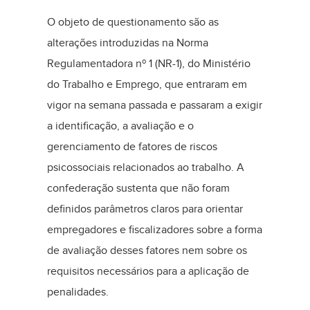
O objeto de questionamento são as
alterações introduzidas na Norma
Regulamentadora nº 1 (NR-1), do Ministério
do Trabalho e Emprego, que entraram em
vigor na semana passada e passaram a exigir
a identificação, a avaliação e o
gerenciamento de fatores de riscos
psicossociais relacionados ao trabalho. A
confederação sustenta que não foram
definidos parâmetros claros para orientar
empregadores e fiscalizadores sobre a forma
de avaliação desses fatores nem sobre os
requisitos necessários para a aplicação de
penalidades.