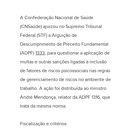
A Confederação Nacional de Saúde
(CNSaúde) ajuizou no Supremo Tribunal
Federal (STF) a Arguição de
Descumprimento de Preceito Fundamental
(ADPF)
1333
, para questionar a aplicação de
multas e outras sanções ligadas à inclusão
de fatores de riscos psicossociais nas regras
de gerenciamento de riscos no ambiente de
trabalho. A ação foi distribuída ao ministro
André Mendonça, relator da ADPF 1316, que
trata da mesma norma.
Fiscalização e critérios