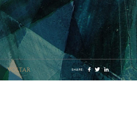
VOLTAR
SHARE: