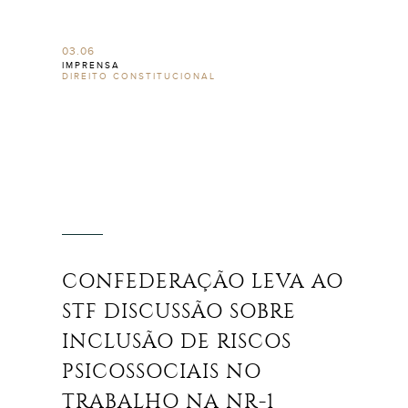
03.06
IMPRENSA
DIREITO CONSTITUCIONAL
CONFEDERAÇÃO LEVA AO
STF DISCUSSÃO SOBRE
INCLUSÃO DE RISCOS
PSICOSSOCIAIS NO
TRABALHO NA NR-1