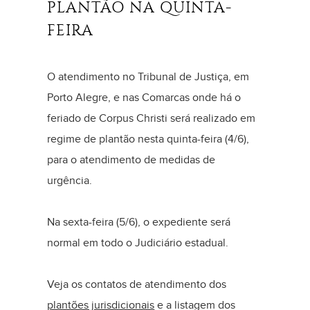
PLANTÃO NA QUINTA-
FEIRA
O atendimento no Tribunal de Justiça, em
Porto Alegre, e nas Comarcas onde há o
feriado de Corpus Christi será realizado em
regime de plantão nesta quinta-feira (4/6),
para o atendimento de medidas de
urgência.
Na sexta-feira (5/6), o expediente será
normal em todo o Judiciário estadual.
Veja os contatos de atendimento dos
plantões jurisdicionais
e a listagem dos