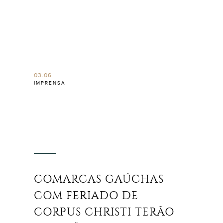
03.06
IMPRENSA
COMARCAS GAÚCHAS
COM FERIADO DE
CORPUS CHRISTI TERÃO