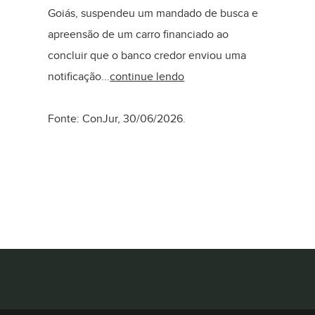
Goiás, suspendeu um mandado de busca e
apreensão de um carro financiado ao
concluir que o banco credor enviou uma
notificação...
continue lendo
Fonte: ConJur, 30/06/2026.