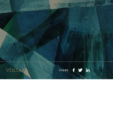
VOLTAR
SHARE: