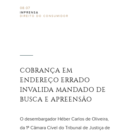
08.07
IMPRENSA
DIREITO DO CONSUMIDOR
COBRANÇA EM
ENDEREÇO ERRADO
INVALIDA MANDADO DE
BUSCA E APREENSÃO
O desembargador Héber Carlos de Oliveira,
da 1ª Câmara Cível do Tribunal de Justiça de