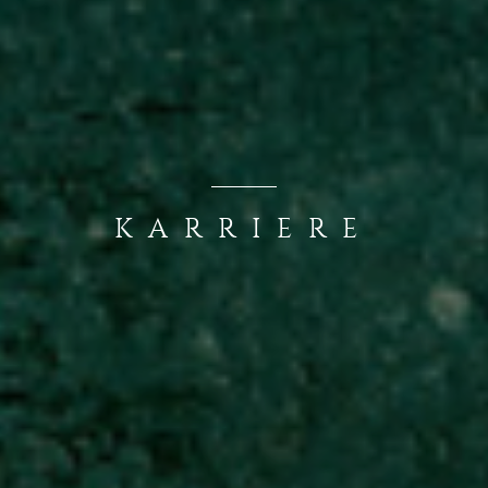
KARRIERE