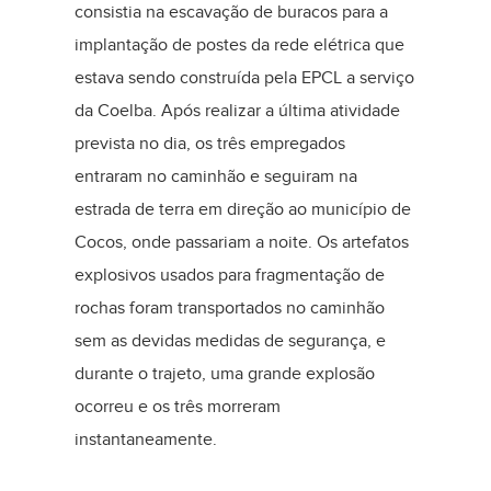
consistia na escavação de buracos para a
implantação de postes da rede elétrica que
estava sendo construída pela EPCL a serviço
da Coelba. Após realizar a última atividade
prevista no dia, os três empregados
entraram no caminhão e seguiram na
estrada de terra em direção ao município de
Cocos, onde passariam a noite. Os artefatos
explosivos usados para fragmentação de
rochas foram transportados no caminhão
sem as devidas medidas de segurança, e
durante o trajeto, uma grande explosão
ocorreu e os três morreram
instantaneamente.