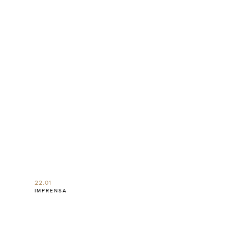
22.01
IMPRENSA