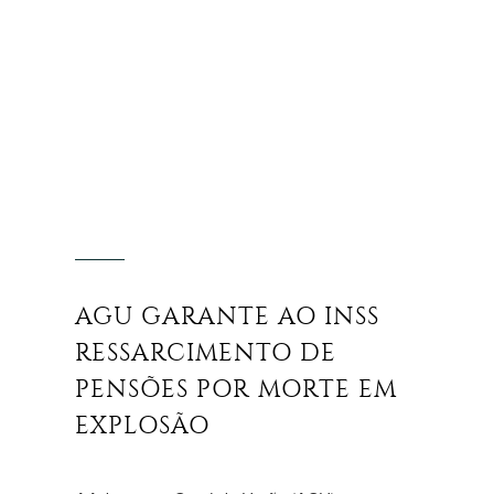
AGU GARANTE AO INSS
RESSARCIMENTO DE
PENSÕES POR MORTE EM
EXPLOSÃO