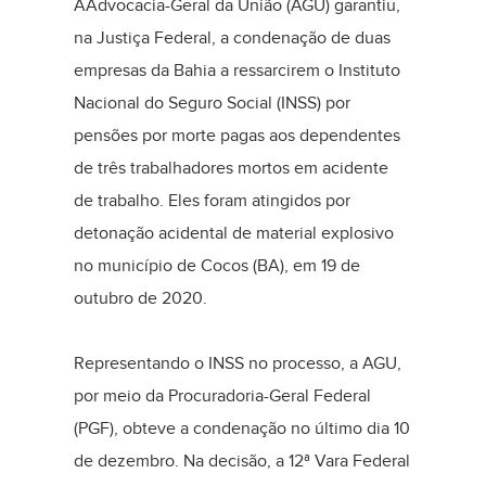
AAdvocacia-Geral da União (AGU) garantiu,
na Justiça Federal, a condenação de duas
empresas da Bahia a ressarcirem o Instituto
Nacional do Seguro Social (INSS) por
pensões por morte pagas aos dependentes
de três trabalhadores mortos em acidente
de trabalho. Eles foram atingidos por
detonação acidental de material explosivo
no município de Cocos (BA), em 19 de
outubro de 2020.
Representando o INSS no processo, a AGU,
por meio da Procuradoria-Geral Federal
(PGF), obteve a condenação no último dia 10
de dezembro. Na decisão, a 12ª Vara Federal