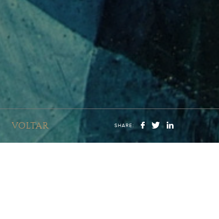
VOLTAR
SHARE: