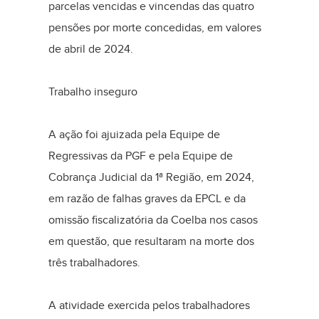
parcelas vencidas e vincendas das quatro
pensões por morte concedidas, em valores
de abril de 2024.
Trabalho inseguro
A ação foi ajuizada pela Equipe de
Regressivas da PGF e pela Equipe de
Cobrança Judicial da 1ª Região, em 2024,
em razão de falhas graves da EPCL e da
omissão fiscalizatória da Coelba nos casos
em questão, que resultaram na morte dos
três trabalhadores.
A atividade exercida pelos trabalhadores