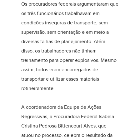
Os procuradores federais argumentaram que
os três funcionários trabalhavam em
condições inseguras de transporte, sem
supervisão, sem orientação e em meio a
diversas falhas de planejamento. Além
disso, os trabalhadores não tinham
treinamento para operar explosivos. Mesmo
assim, todos eram encarregados de
transportar e utilizar esses materiais
rotineiramente.
A coordenadora da Equipe de Ações
Regressivas, a Procuradora Federal Isabela
Cristina Pedrosa Bittencourt Alves, que
atuou no processo, celebra o resultado da