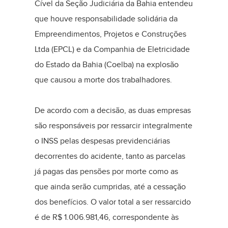
Cível da Seção Judiciária da Bahia entendeu
que houve responsabilidade solidária da
Empreendimentos, Projetos e Construções
Ltda (EPCL) e da Companhia de Eletricidade
do Estado da Bahia (Coelba) na explosão
que causou a morte dos trabalhadores.
De acordo com a decisão, as duas empresas
são responsáveis por ressarcir integralmente
o INSS pelas despesas previdenciárias
decorrentes do acidente, tanto as parcelas
já pagas das pensões por morte como as
que ainda serão cumpridas, até a cessação
dos benefícios. O valor total a ser ressarcido
é de R$ 1.006.981,46, correspondente às